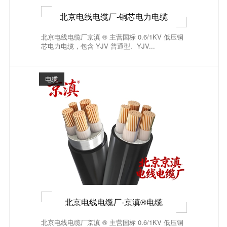
北京电线电缆厂-铜芯电力电缆
北京电线电缆厂京滇 ® 主营国标 0.6/1KV 低压铜
芯电力电缆，包含 YJV 普通型、YJV...
电缆
北京电线电缆厂-京滇®电缆
北京电线电缆厂京滇 ® 主营国标 0.6/1KV 低压铜