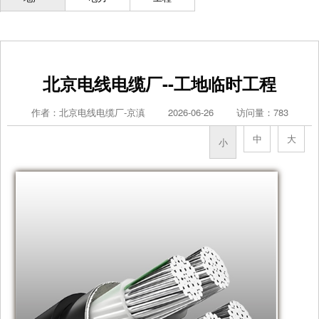
北京电线电缆厂--工地临时工程
作者：北京电线电缆厂-京滇
2026-06-26
访问量：783
中
大
小