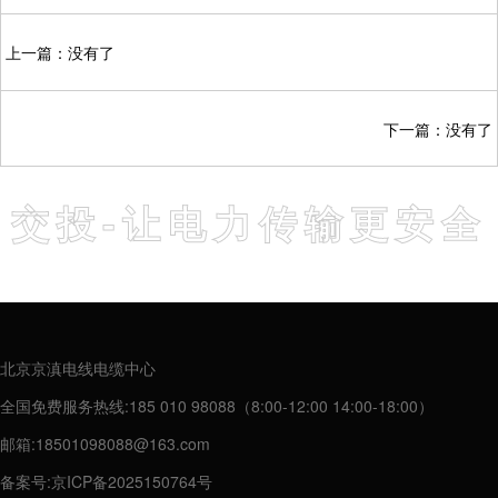
上一篇：没有了
下一篇：没有了
交投-让电力传输更安全
北京京滇电线电缆中心
全国免费服务热线:185 010 98088（8:00-12:00 14:00-18:00）
邮箱:18501098088@163.com
备案号:
京ICP备2025150764号