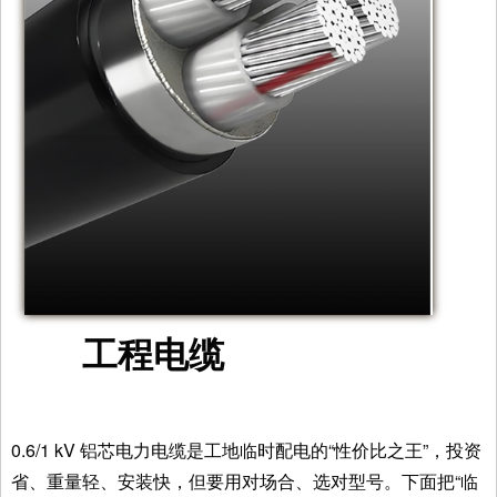
工程电缆
0.6/1 kV 铝芯电力电缆是工地临时配电的“性价比之王”，投资
省、重量轻、安装快，但要用对场合、选对型号。下面把“临